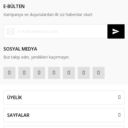
E-BÜLTEN
Kampanya ve duyurulardan ilk siz haberdar olun!
SOSYAL MEDYA
Bizi takip edin, yenilikleri kaçırmayın.
ÜYELİK
SAYFALAR