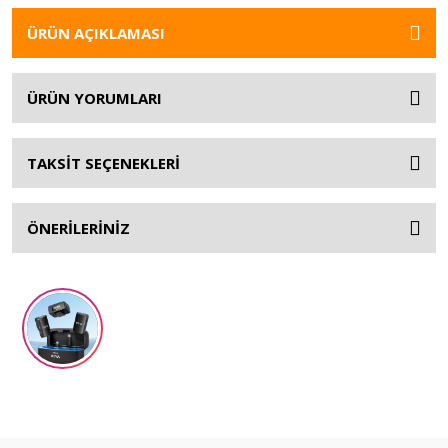
ÜRÜN AÇIKLAMASI
ÜRÜN YORUMLARI
TAKSİT SEÇENEKLERİ
ÖNERİLERİNİZ