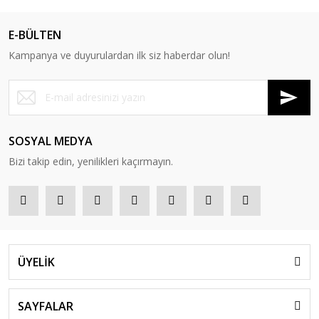
E-BÜLTEN
Kampanya ve duyurulardan ilk siz haberdar olun!
SOSYAL MEDYA
Bizi takip edin, yenilikleri kaçırmayın.
ÜYELİK
SAYFALAR