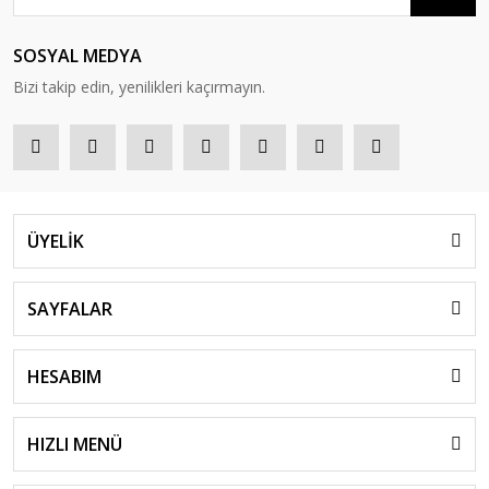
SOSYAL MEDYA
Bizi takip edin, yenilikleri kaçırmayın.
ÜYELİK
SAYFALAR
HESABIM
HIZLI MENÜ