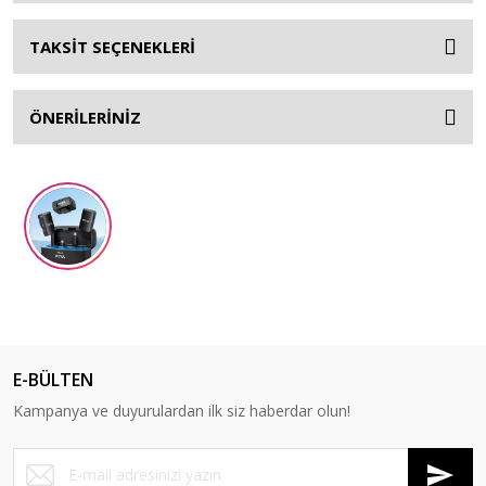
TAKSİT SEÇENEKLERİ
ÖNERİLERİNİZ
E-BÜLTEN
Kampanya ve duyurulardan ilk siz haberdar olun!