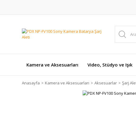
Kamera ve Aksesuarları
Video, Stüdyo ve Işık
Anasayfa
Kamera ve Aksesuarları
Aksesuarlar
Şarj Ale