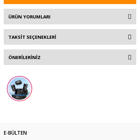
ÜRÜN YORUMLARI
TAKSİT SEÇENEKLERİ
ÖNERİLERİNİZ
E-BÜLTEN