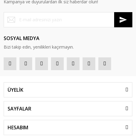
Kampanya ve duyurulardan ilk siz haberdar olun!
SOSYAL MEDYA
Bizi takip edin, yenilikleri kaçırmayın.
ÜYELİK
SAYFALAR
HESABIM