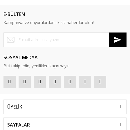
E-BÜLTEN
Kampanya ve duyurulardan ilk siz haberdar olun!
SOSYAL MEDYA
Bizi takip edin, yenilikleri kaçırmayın.
ÜYELİK
SAYFALAR