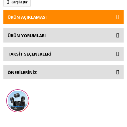
Karşılaştır
ÜRÜN AÇIKLAMASI
ÜRÜN YORUMLARI
TAKSİT SEÇENEKLERİ
ÖNERİLERİNİZ