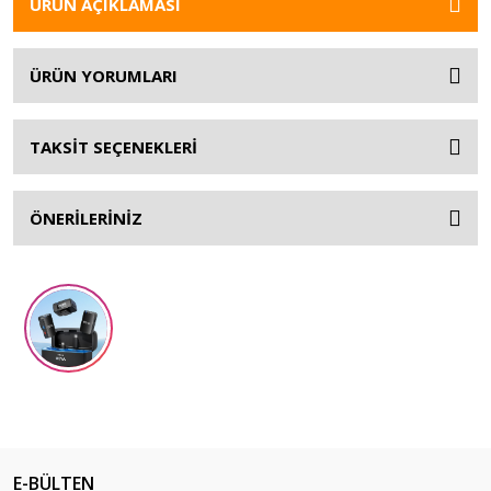
ÜRÜN AÇIKLAMASI
ÜRÜN YORUMLARI
TAKSİT SEÇENEKLERİ
ÖNERİLERİNİZ
E-BÜLTEN