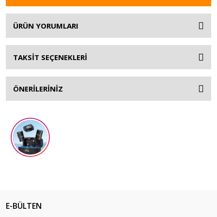
ÜRÜN YORUMLARI
TAKSİT SEÇENEKLERİ
ÖNERİLERİNİZ
E-BÜLTEN