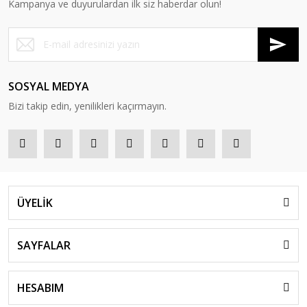
Kampanya ve duyurulardan ilk siz haberdar olun!
SOSYAL MEDYA
Bizi takip edin, yenilikleri kaçırmayın.
ÜYELİK
SAYFALAR
HESABIM