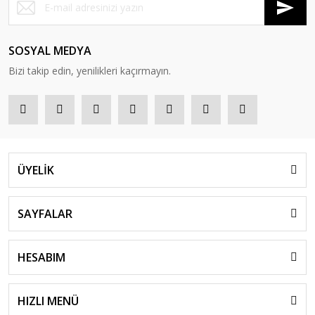
SOSYAL MEDYA
Bizi takip edin, yenilikleri kaçırmayın.
ÜYELİK
SAYFALAR
HESABIM
HIZLI MENÜ