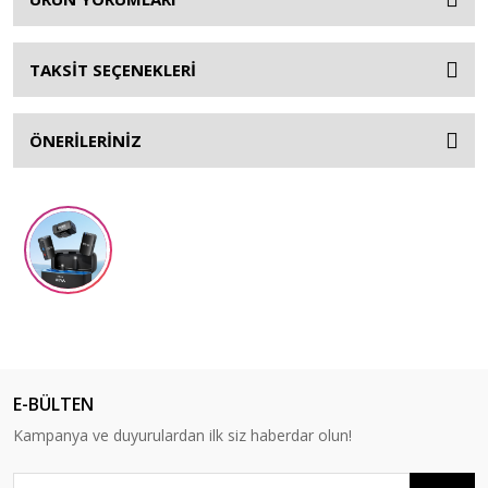
TAKSİT SEÇENEKLERİ
ÖNERİLERİNİZ
E-BÜLTEN
Kampanya ve duyurulardan ilk siz haberdar olun!