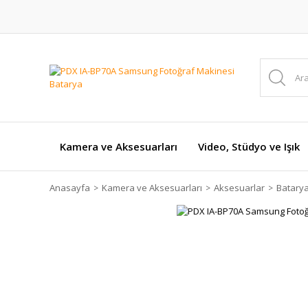
Kamera ve Aksesuarları
Video, Stüdyo ve Işık
Anasayfa
Kamera ve Aksesuarları
Aksesuarlar
Batarya