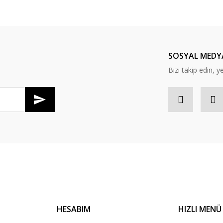
SOSYAL MEDY
Bizi takip edin, ye
Gönder
HESABIM
HIZLI MENÜ