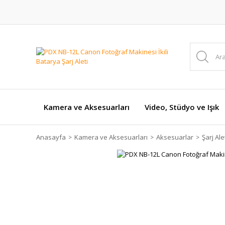
Kamera ve Aksesuarları
Video, Stüdyo ve Işık
Anasayfa
Kamera ve Aksesuarları
Aksesuarlar
Şarj Ale