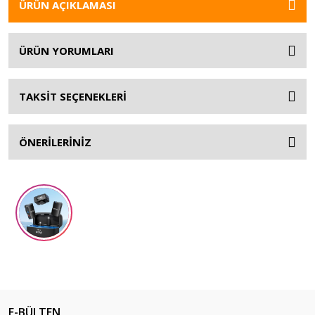
ÜRÜN AÇIKLAMASI
ÜRÜN YORUMLARI
TAKSİT SEÇENEKLERİ
ÖNERİLERİNİZ
E-BÜLTEN