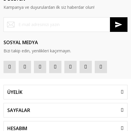
Kampanya ve duyurulardan ilk siz haberdar olun!
SOSYAL MEDYA
Bizi takip edin, yenilikleri kaçırmayın.
ÜYELİK
SAYFALAR
HESABIM