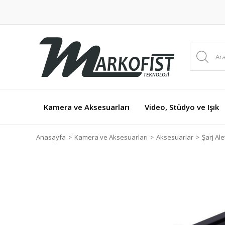
Kamera ve Aksesuarları
Video, Stüdyo ve Işık
Anasayfa
Kamera ve Aksesuarları
Aksesuarlar
Şarj Ale