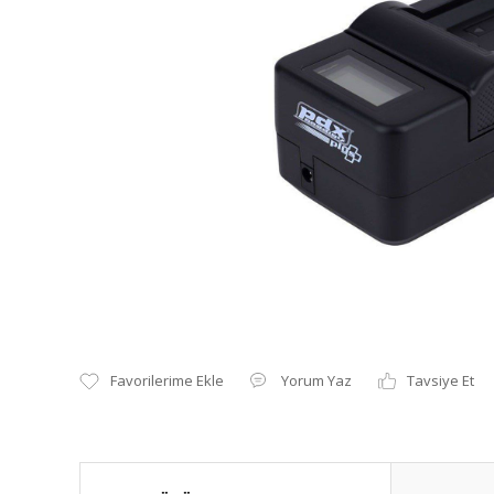
Yorum Yaz
Tavsiye Et