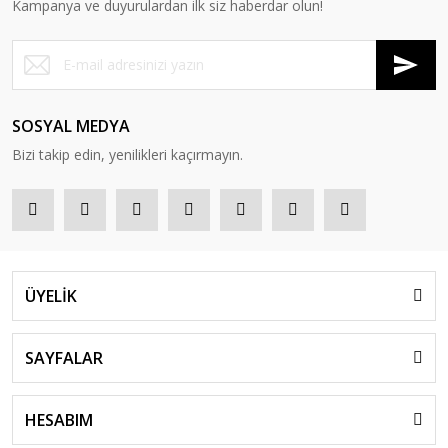
Kampanya ve duyurulardan ilk siz haberdar olun!
SOSYAL MEDYA
Bizi takip edin, yenilikleri kaçırmayın.
ÜYELİK
SAYFALAR
HESABIM