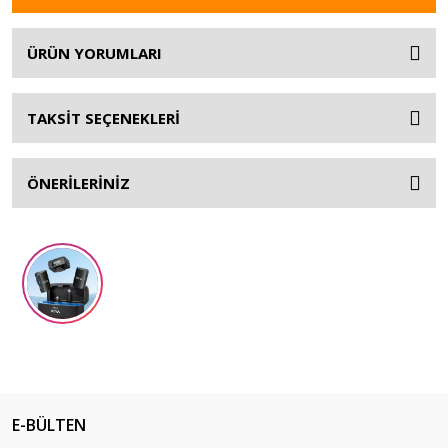
ÜRÜN YORUMLARI
TAKSİT SEÇENEKLERİ
ÖNERİLERİNİZ
E-BÜLTEN