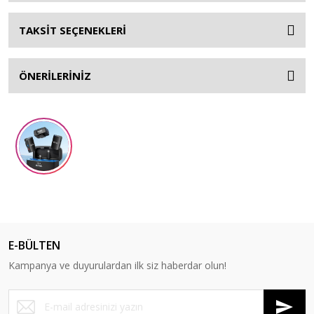
TAKSİT SEÇENEKLERİ
ÖNERİLERİNİZ
E-BÜLTEN
Kampanya ve duyurulardan ilk siz haberdar olun!