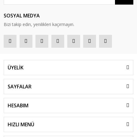
SOSYAL MEDYA
Bizi takip edin, yenilikleri kaçırmayın.
ÜYELİK
SAYFALAR
HESABIM
HIZLI MENÜ