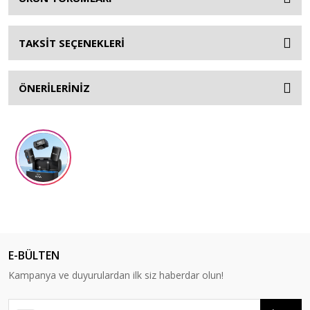
TAKSİT SEÇENEKLERİ
ÖNERİLERİNİZ
E-BÜLTEN
Kampanya ve duyurulardan ilk siz haberdar olun!