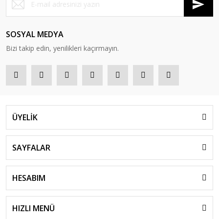
SOSYAL MEDYA
Bizi takip edin, yenilikleri kaçırmayın.
ÜYELİK
SAYFALAR
HESABIM
HIZLI MENÜ