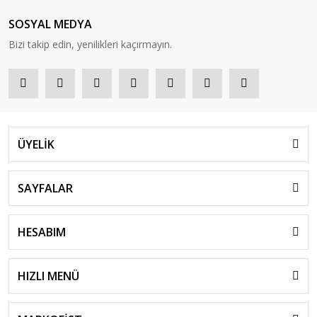
SOSYAL MEDYA
Bizi takip edin, yenilikleri kaçırmayın.
ÜYELİK
SAYFALAR
HESABIM
HIZLI MENÜ