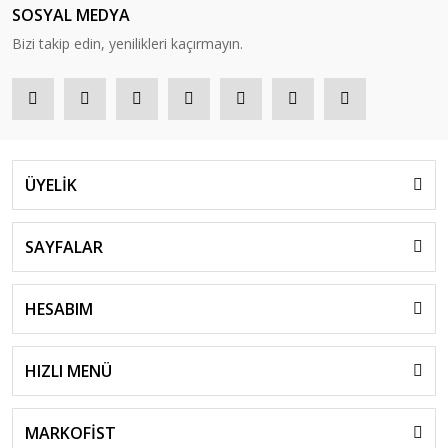
SOSYAL MEDYA
Bizi takip edin, yenilikleri kaçırmayın.
ÜYELİK
SAYFALAR
HESABIM
HIZLI MENÜ
MARKOFİST