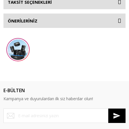
TAKSİT SEÇENEKLERİ
ÖNERİLERİNİZ
E-BÜLTEN
Kampanya ve duyurulardan ilk siz haberdar olun!