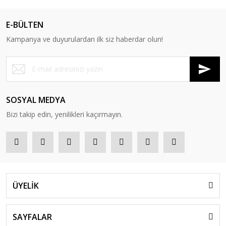
E-BÜLTEN
Kampanya ve duyurulardan ilk siz haberdar olun!
SOSYAL MEDYA
Bizi takip edin, yenilikleri kaçırmayın.
ÜYELİK
SAYFALAR