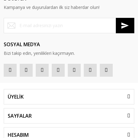
Kampanya ve duyurulardan ilk siz haberdar olun!
SOSYAL MEDYA
Bizi takip edin, yenilikleri kaçırmayın.
ÜYELİK
SAYFALAR
HESABIM