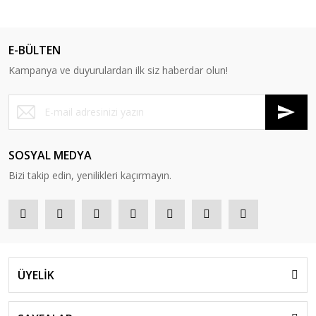
E-BÜLTEN
Kampanya ve duyurulardan ilk siz haberdar olun!
SOSYAL MEDYA
Bizi takip edin, yenilikleri kaçırmayın.
ÜYELİK