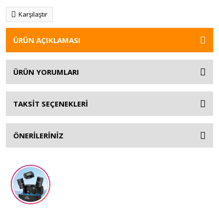
Karşılaştır
ÜRÜN AÇIKLAMASI
ÜRÜN YORUMLARI
TAKSİT SEÇENEKLERİ
ÖNERİLERİNİZ