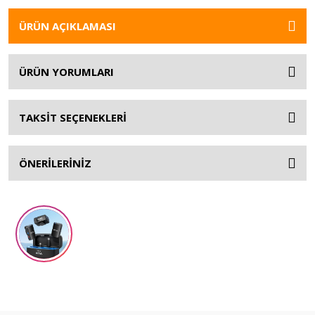
ÜRÜN AÇIKLAMASI
ÜRÜN YORUMLARI
TAKSİT SEÇENEKLERİ
ÖNERİLERİNİZ