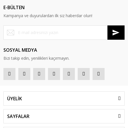
E-BÜLTEN
Kampanya ve duyurulardan ilk siz haberdar olun!
SOSYAL MEDYA
Bizi takip edin, yenilikleri kaçırmayın.
ÜYELİK
SAYFALAR