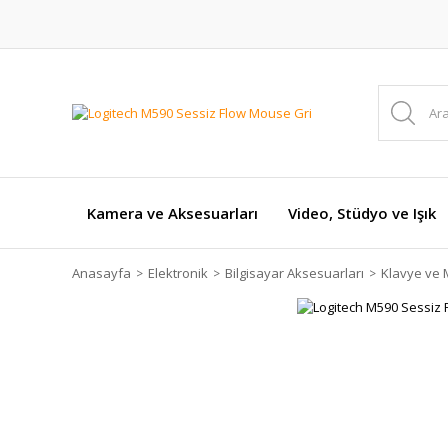
Kamera ve Aksesuarları
Video, Stüdyo ve Işık
Anasayfa
Elektronik
Bilgisayar Aksesuarları
Klavye ve 