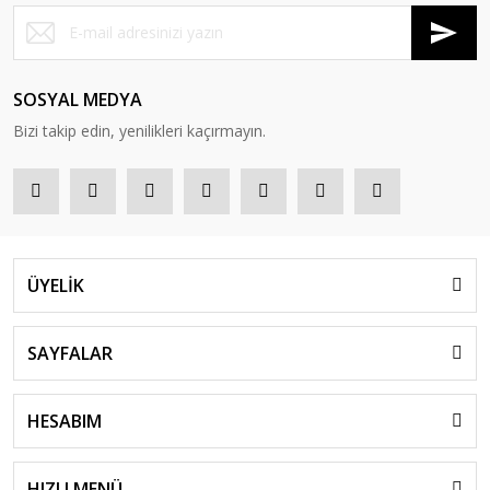
SOSYAL MEDYA
Bizi takip edin, yenilikleri kaçırmayın.
ÜYELİK
SAYFALAR
HESABIM
HIZLI MENÜ