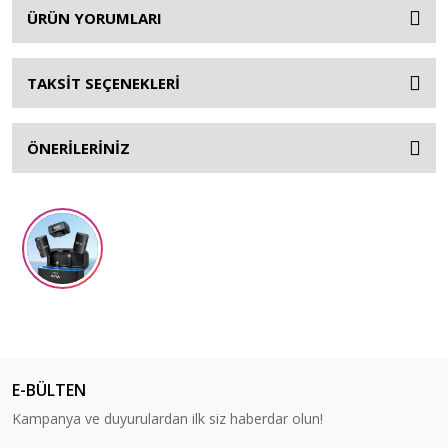
ÜRÜN YORUMLARI
TAKSİT SEÇENEKLERİ
ÖNERİLERİNİZ
E-BÜLTEN
Kampanya ve duyurulardan ilk siz haberdar olun!