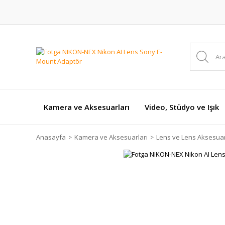
Kamera ve Aksesuarları
Video, Stüdyo ve Işık
Anasayfa
Kamera ve Aksesuarları
Lens ve Lens Aksesuar