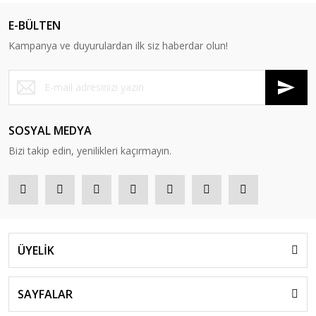
E-BÜLTEN
Kampanya ve duyurulardan ilk siz haberdar olun!
SOSYAL MEDYA
Bizi takip edin, yenilikleri kaçırmayın.
ÜYELİK
SAYFALAR