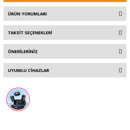
ÜRÜN YORUMLARI
TAKSİT SEÇENEKLERİ
ÖNERİLERİNİZ
UYUMLU CİHAZLAR