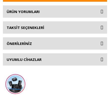
ÜRÜN YORUMLARI
TAKSİT SEÇENEKLERİ
ÖNERİLERİNİZ
UYUMLU CİHAZLAR