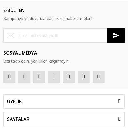
E-BÜLTEN
Kampanya ve duyurulardan ilk siz haberdar olun!
SOSYAL MEDYA
Bizi takip edin, yenilikleri kaçırmayın.
ÜYELİK
SAYFALAR