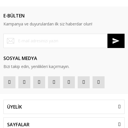
E-BÜLTEN
Kampanya ve duyurulardan ilk siz haberdar olun!
SOSYAL MEDYA
Bizi takip edin, yenilikleri kaçırmayın.
ÜYELİK
SAYFALAR