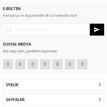
E-BÜLTEN
Kampanya ve duyurulardan ilk siz haberdar olun!
SOSYAL MEDYA
Bizi takip edin, yenilikleri kaçırmayın.
ÜYELİK
SAYFALAR