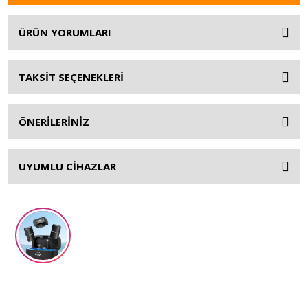
ÜRÜN YORUMLARI
TAKSİT SEÇENEKLERİ
ÖNERİLERİNİZ
UYUMLU CİHAZLAR