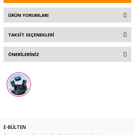
ÜRÜN YORUMLARI
TAKSİT SEÇENEKLERİ
ÖNERİLERİNİZ
E-BÜLTEN