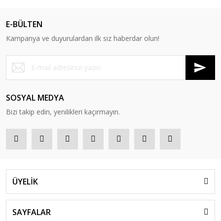
E-BÜLTEN
Kampanya ve duyurulardan ilk siz haberdar olun!
SOSYAL MEDYA
Bizi takip edin, yenilikleri kaçırmayın.
ÜYELİK
SAYFALAR