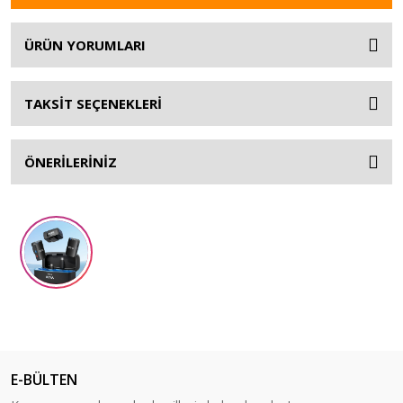
ÜRÜN YORUMLARI
TAKSİT SEÇENEKLERİ
ÖNERİLERİNİZ
E-BÜLTEN