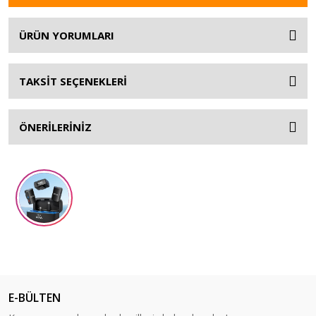
ÜRÜN YORUMLARI
TAKSİT SEÇENEKLERİ
ÖNERİLERİNİZ
E-BÜLTEN