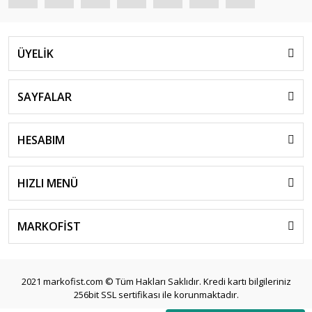
ÜYELİK
SAYFALAR
HESABIM
HIZLI MENÜ
MARKOFİST
2021 markofist.com © Tüm Hakları Saklıdır. Kredi kartı bilgileriniz
256bit SSL sertifikası ile korunmaktadır.