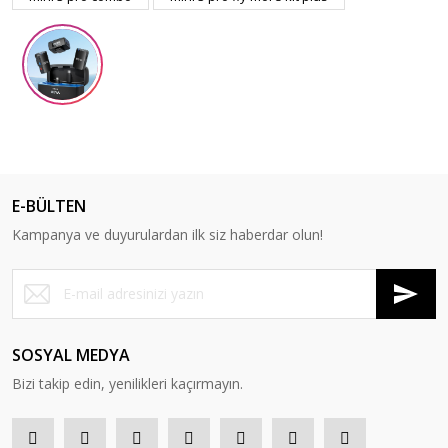
E-BÜLTEN
Kampanya ve duyurulardan ilk siz haberdar olun!
SOSYAL MEDYA
Bizi takip edin, yenilikleri kaçırmayın.