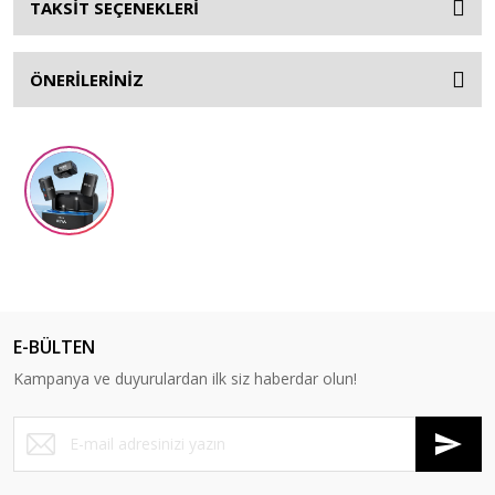
TAKSİT SEÇENEKLERİ
ÖNERİLERİNİZ
E-BÜLTEN
Kampanya ve duyurulardan ilk siz haberdar olun!