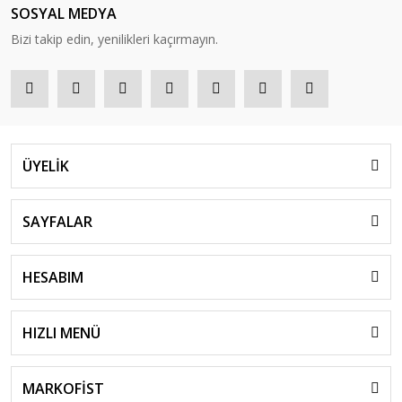
SOSYAL MEDYA
Bizi takip edin, yenilikleri kaçırmayın.
ÜYELİK
SAYFALAR
HESABIM
HIZLI MENÜ
MARKOFİST