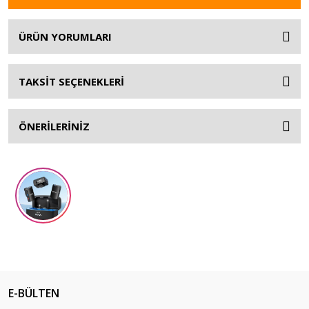
ÜRÜN YORUMLARI
TAKSİT SEÇENEKLERİ
ÖNERİLERİNİZ
E-BÜLTEN