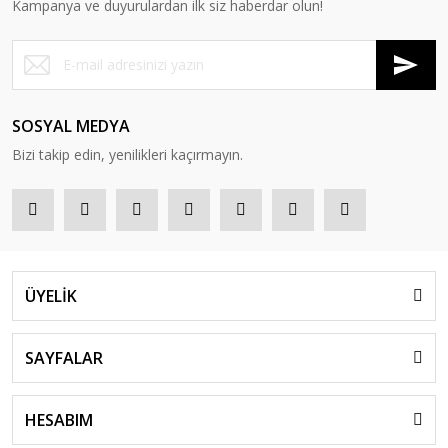
Kampanya ve duyurulardan ilk siz haberdar olun!
SOSYAL MEDYA
Bizi takip edin, yenilikleri kaçırmayın.
ÜYELİK
SAYFALAR
HESABIM