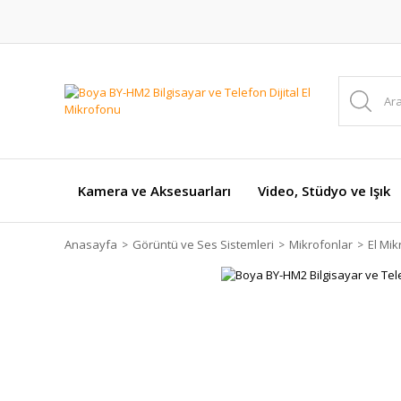
Kamera ve Aksesuarları
Video, Stüdyo ve Işık
Anasayfa
Görüntü ve Ses Sistemleri
Mikrofonlar
El Mik