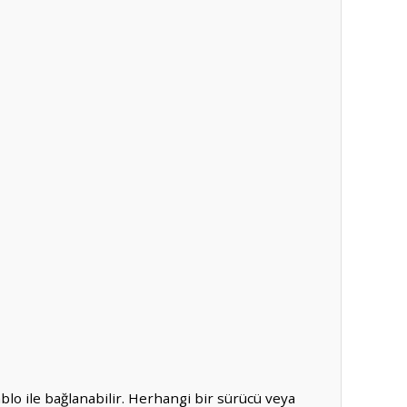
lo ile bağlanabilir. Herhangi bir sürücü veya