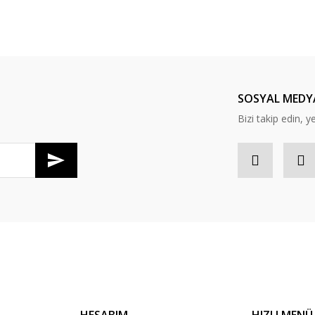
SOSYAL MEDY
Gönder
Bizi takip edin, ye