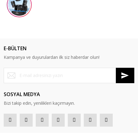
E-BÜLTEN
Kampanya ve duyurulardan ilk siz haberdar olun!
SOSYAL MEDYA
Bizi takip edin, yenilikleri kaçırmayın.