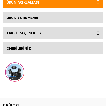
ÜRÜN AÇIKLAMASI
ÜRÜN YORUMLARI
TAKSİT SEÇENEKLERİ
ÖNERİLERİNİZ
E-BÜLTEN