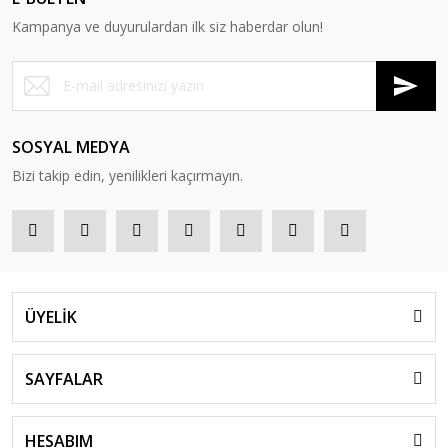
Kampanya ve duyurulardan ilk siz haberdar olun!
SOSYAL MEDYA
Bizi takip edin, yenilikleri kaçırmayın.
ÜYELİK
SAYFALAR
HESABIM