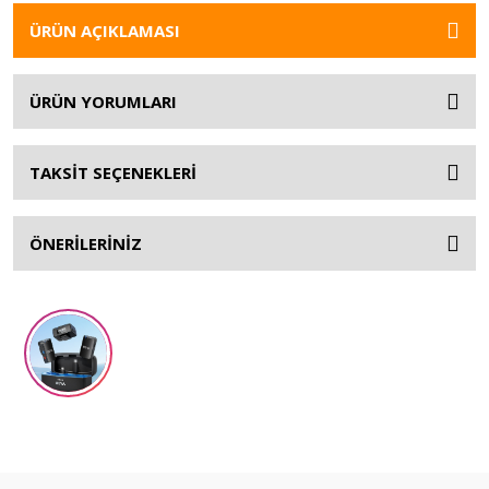
ÜRÜN AÇIKLAMASI
ÜRÜN YORUMLARI
TAKSİT SEÇENEKLERİ
ÖNERİLERİNİZ