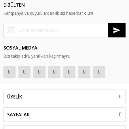
E-BÜLTEN
Kampanya ve duyurulardan ilk siz haberdar olun!
SOSYAL MEDYA
Bizi takip edin, yenilikleri kaçırmayın.
ÜYELİK
SAYFALAR