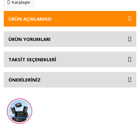
Karşılaştır
ÜRÜN AÇIKLAMASI
ÜRÜN YORUMLARI
TAKSİT SEÇENEKLERİ
ÖNERİLERİNİZ