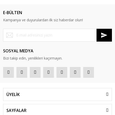
E-BÜLTEN
Kampanya ve duyurulardan ilk siz haberdar olun!
SOSYAL MEDYA
Bizi takip edin, yenilikleri kaçırmayın.
ÜYELİK
SAYFALAR