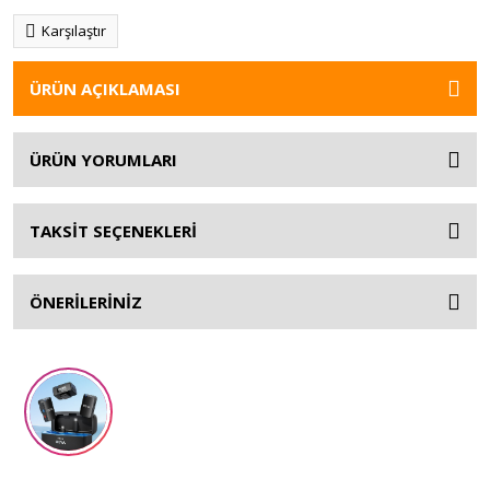
Karşılaştır
ÜRÜN AÇIKLAMASI
ÜRÜN YORUMLARI
TAKSİT SEÇENEKLERİ
ÖNERİLERİNİZ