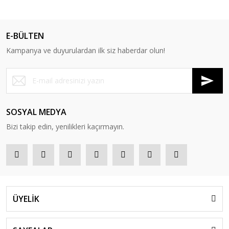
E-BÜLTEN
Kampanya ve duyurulardan ilk siz haberdar olun!
SOSYAL MEDYA
Bizi takip edin, yenilikleri kaçırmayın.
ÜYELİK